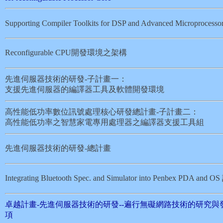
Supporting Compiler Toolkits for DSP and Advanced Microprocesso
Reconfigurable CPU開發環境之架構
先進伺服器技術的研發-子計畫一：
支援先進伺服器的編譯器工具及軟體開發環境
高性能低功率數位訊號處理核心研發總計畫-子計畫二：
高性能低功率之智慧家電專用處理器之編譯器支援工具組
先進伺服器技術的研發-總計畫
Integrating Bluetooth Spec. and Simulator into Penbex PDA and 
卓越計畫-先進伺服器技術的研發--遍行無礙網路技術的研究與
項