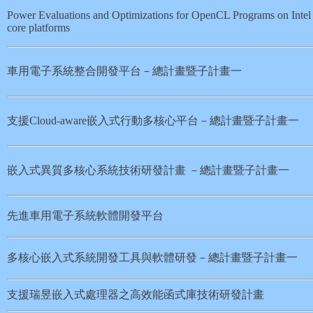
Power Evaluations and Optimizations for OpenCL Programs on Intel
core platforms
車用電子系統整合開發平台－總計畫暨子計畫一
支援Cloud-aware嵌入式行動多核心平台－總計畫暨子計畫一
嵌入式異質多核心系統技術研發計畫 －總計畫暨子計畫一
先進車用電子系統軟體開發平台
多核心嵌入式系統開發工具與軟體研發－總計畫暨子計畫一
支援瑞昱嵌入式處理器之高效能函式庫技術研發計畫