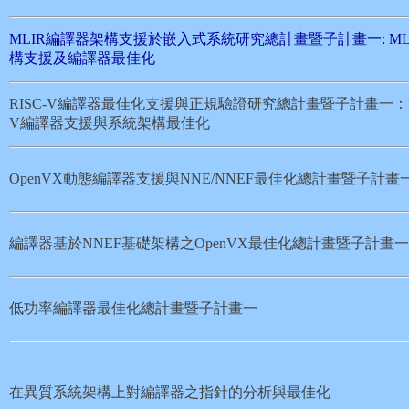
MLIR編譯器架構支援於嵌入式系統研究總計畫暨子計畫一: ML
構支援及編譯器最佳化
RISC-V編譯器最佳化支援與正規驗證研究總計畫暨子計畫一：RI
V編譯器支援與系統架構最佳化
OpenVX動態編譯器支援與NNE/NNEF最佳化總計畫暨子計畫
編譯器基於NNEF基礎架構之OpenVX最佳化總計畫暨子計畫一
低功率編譯器最佳化總計畫暨子計畫一
在異質系統架構上對編譯器之指針的分析與最佳化