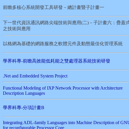
前瞻多核心系統開發工具研發－總計畫暨子計畫一
下一世代資訊通訊網路尖端技術與應用(二)－子計畫六：疊蓋
之技術與應用
以格網為基礎的網路服務之軟體元件及動態最佳化管理系統
學界科專-前瞻高效能低耗能之雙處理器系統技術研發
.Net and Embedded System Project
Functional Modeling of IXP Network Processor with Architecture
Description Languages
學界科專-分項計畫B
Integrating ADL-family Languages into Machine Description of 
for reconfigurable Processor Core